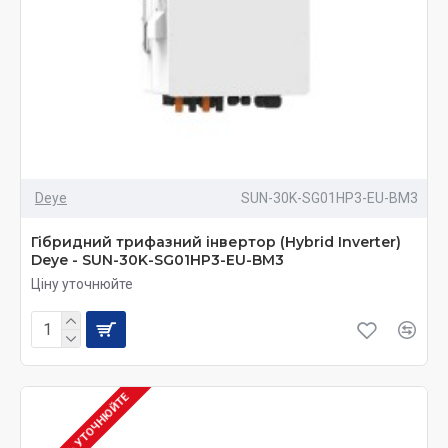
Deye
SUN-30K-SG01HP3-EU-BM3
Гібридний трифазний інвертор (Hybrid Inverter)
Deye - SUN-30K-SG01HP3-EU-BM3
Ціну уточнюйте
НАЯВНІСТЬ УТОЧНЮЙТЕ