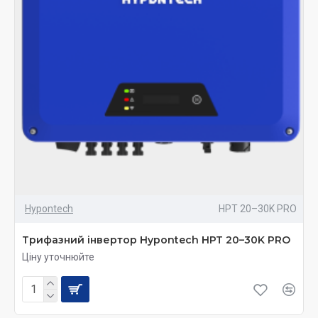
Hypontech
HPT 20–30K PRO
Трифазний інвертор Hypontech HPT 20–30K PRO
Ціну уточнюйте