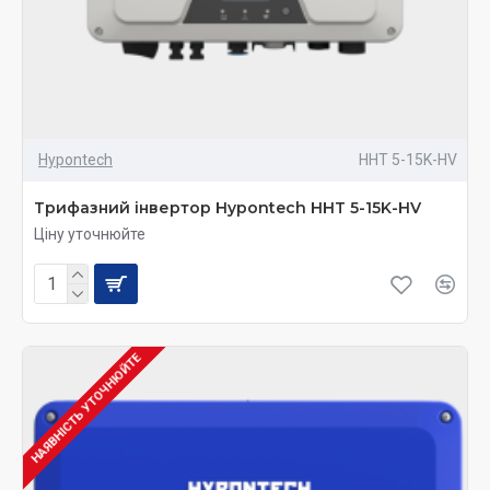
Hypontech
HHT 5-15K-HV
Трифазний інвертор Hypontech HHT 5-15K-HV
Ціну уточнюйте
НАЯВНІСТЬ УТОЧНЮЙТЕ