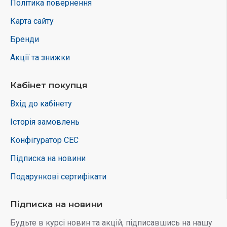
Політика повернення
Карта сайту
Бренди
Акції та знижки
Кабінет покупця
Вхід до кабінету
Історія замовлень
Конфігуратор СЕС
Підписка на новини
Подарункові сертифікати
Підписка на новини
Будьте в курсі новин та акцій, підписавшись на нашу