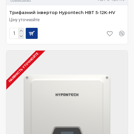
Трифазний інвертор Hypontech HBT 5-12K-HV
Ціну уточнюйте
НАЯВНІСТЬ УТОЧНЮЙТЕ