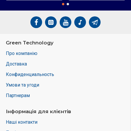
Green Technology
Про компанію
Доставка
Конфиденциальность
Умови та угоди
Партнерам
Інформація для клієнтів
Наші контакти