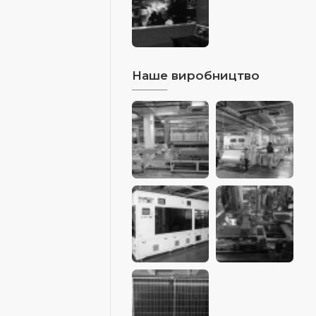
Наше виробництво