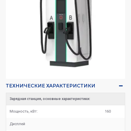
ТЕХНИЧЕСКИЕ ХАРАКТЕРИСТИКИ
Зарядная станция, основные характеристики:
Мощность, кВт:
160
Дисплей