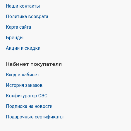
Наши контакты
Политика возврата
Карта сайта
Бренды
Акции и скидки
Кабинет покупателя
Вход в кабинет
История заказов
Конфигуратор СЭС
Подписка на новости
Подарочные сертификаты