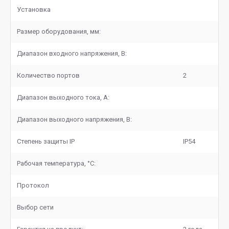
Установка
Размер оборудования, мм:
Диапазон входного напряжения, В:
Количество портов
2
Диапазон выходного тока, А:
Диапазон выходного напряжения, В:
Степень защиты IP
IP54
Рабочая температура, °С:
Протокол
Выбор сети