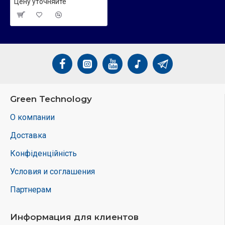
Цену уточняйте
Green Technology
О компании
Доставка
Конфіденційність
Условия и соглашения
Партнерам
Информация для клиентов