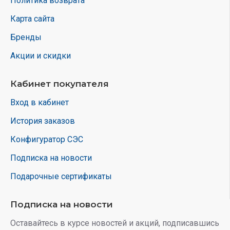
Политика возврата
Карта сайта
Бренды
Акции и скидки
Кабинет покупателя
Вход в кабинет
История заказов
Конфигуратор СЭС
Подписка на новости
Подарочные сертификаты
Подписка на новости
Оставайтесь в курсе новостей и акций, подписавшись