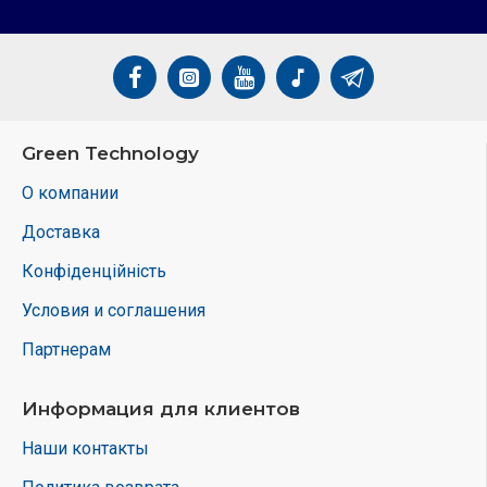
Green Technology
О компании
Доставка
Конфіденційність
Условия и соглашения
Партнерам
Информация для клиентов
Наши контакты