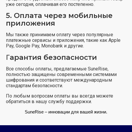
уже сегодня, оплачивая его постепенно.
5.
Оплата через мобильные
приложения
Мы также принимаем оплату через популярные
платежные сервисы и приложения, такие как Apple
Pay, Google Pay, Monobank и другие.
Г
арантия безопасности
Все способы оплаты, предлагаемые SuneRise,
полностью защищены современными системами
шифрования и соответствуют международным
стандартам безопасности.
По любым вопросам оплаты вы всегда можете
обратиться в нашу службу поддержки.
SuneRise – инновации для вашей жизни.