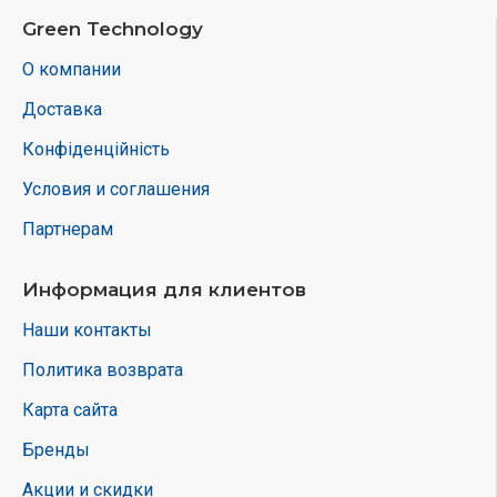
Green Technology
О компании
Доставка
Конфіденційність
Условия и соглашения
Партнерам
Информация для клиентов
Наши контакты
Политика возврата
Карта сайта
Бренды
Акции и скидки