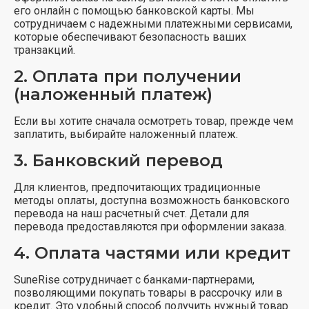
его онлайн с помощью банковской карты. Мы
сотрудничаем с надежными платежными сервисами,
которые обеспечивают безопасность ваших
транзакций.
2.
Оплата при получении
(наложенный платеж)
Если вы хотите сначала осмотреть товар, прежде чем
заплатить, выбирайте наложенный платеж.
3.
Банковский перевод
Для клиентов, предпочитающих традиционные
методы оплаты, доступна возможность банковского
перевода на наш расчетный счет. Детали для
перевода предоставляются при оформлении заказа.
4.
Оплата частями или кредит
SuneRise сотрудничает с банками-партнерами,
позволяющими покупать товары в рассрочку или в
кредит. Это удобный способ получить нужный товар