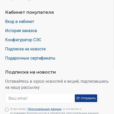
Кабинет покупателя
Вход в кабинет
История заказов
Конфигуратор СЭС
Подписка на новости
Подарочные сертификаты
Подписка на новости
Оставайтесь в курсе новостей и акций, подписавшись
на нашу рассылку
Отправить
Я прочитал
Персональные данные
и согласен с
условиями безопасности и обработки персональных данных