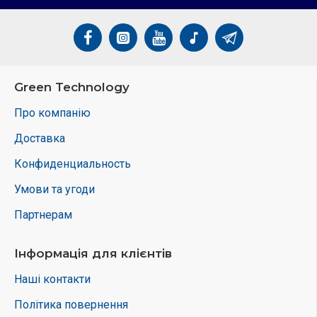
Green Technology
Про компанію
Доставка
Конфиденциальность
Умови та угоди
Партнерам
Інформація для клієнтів
Наші контакти
Політика повернення