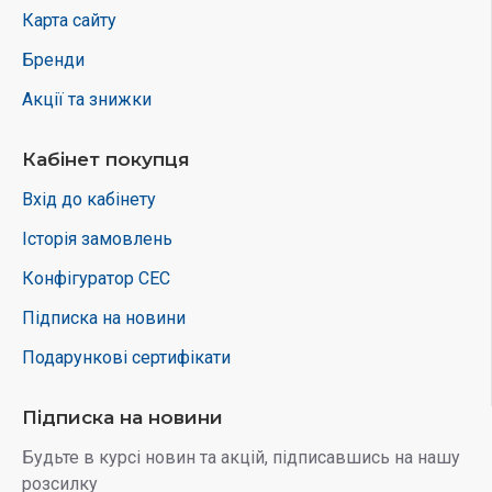
Карта сайту
Бренди
Акції та знижки
Кабінет покупця
Вхід до кабінету
Історія замовлень
Конфігуратор СЕС
Підписка на новини
Подарункові сертифікати
Підписка на новини
Будьте в курсі новин та акцій, підписавшись на нашу
розсилку