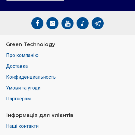
Green Technology
Про компанію
Доставка
Конфиденциальность
Умови та угоди
Партнерам
Інформація для клієнтів
Наші контакти