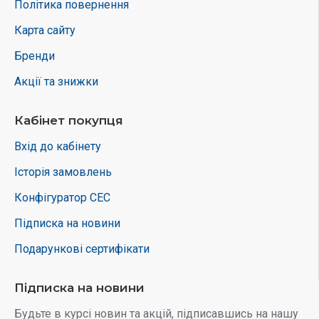
Політика повернення
Карта сайту
Бренди
Акції та знижки
Кабінет покупця
Вхід до кабінету
Історія замовлень
Конфігуратор СЕС
Підписка на новини
Подарункові сертифікати
Підписка на новини
Будьте в курсі новин та акцій, підписавшись на нашу